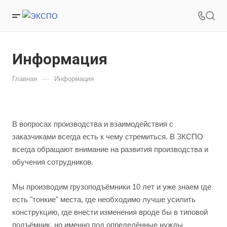
Информация
—
Главная
Информация
В вопросах производства и взаимодействия с
заказчиками всегда есть к чему стремиться. В ЗКСПО
всегда обращают внимание на развития производства и
обучения сотрудников.
Мы производим грузоподъёмники 10 лет и уже знаем где
есть "тонкие" места, где необходимо лучше усилить
конструкцию, где внести изменения вроде бы в типовой
подъёмник, но именно под определённые нужды