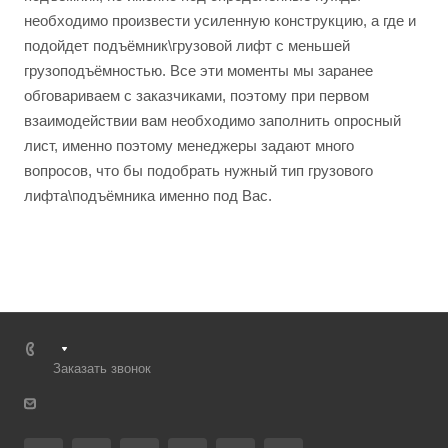
необходимо произвести усиленную конструкцию, а где и
подойдет подъёмник\грузовой лифт с меньшей
грузоподъёмностью. Все эти моменты мы заранее
обговариваем с заказчиками, поэтому при первом
взаимодействии вам необходимо заполнить опросный
лист, именно поэтому менеджеры задают много
вопросов, что бы подобрать нужный тип грузового
лифта\подъёмника именно под Вас.
Заказать звонок