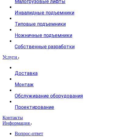
Малогрузовые лифты
Инвалидные подъемники
Типовые подъемники
Ножничные подъемники
Собственные разработки
Услуги
Доставка
Монтаж
Обслуживание оборудования
Проектирование
Контакты
Информация
Вопрос-ответ