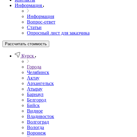
Информация
Информация
Вопрос-ответ
Статьи
Опросный лист для заказчика
Рассчитать стоимость
Курск
Города
Челябинск
Актау
Архангельск
Атырау
Барнаул
Белгород
Бийск
Видное
Владивосток
Волгоград
Вологда
Воронеж