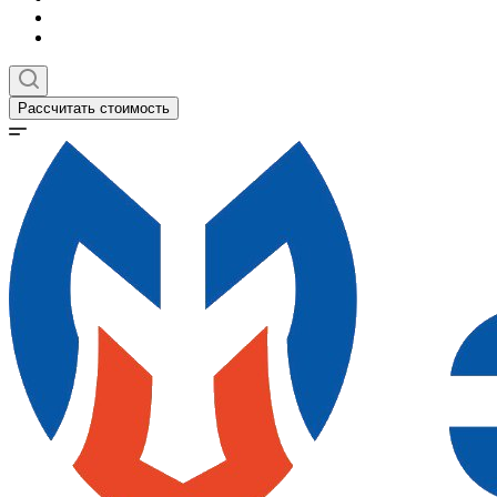
Рассчитать стоимость