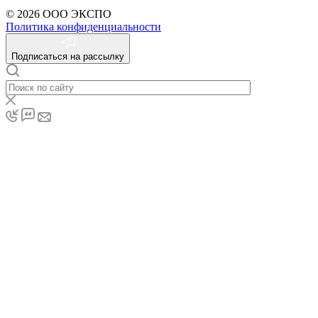
© 2026 ООО ЭКСПО
Политика конфиденциальности
Подписаться на рассылку