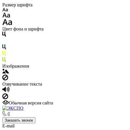
Размер шрифта
Цвет фона и шрифта
Изображения
Озвучивание текста
Обычная версия сайта
Заказать звонок
E-mail