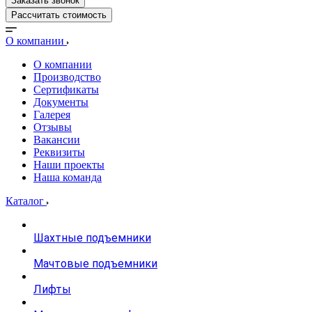
Заказать звонок
Рассчитать стоимость
О компании
О компании
Производство
Сертификаты
Документы
Галерея
Отзывы
Вакансии
Реквизиты
Наши проекты
Наша команда
Каталог
Шахтные подъемники
Мачтовые подъемники
Лифты