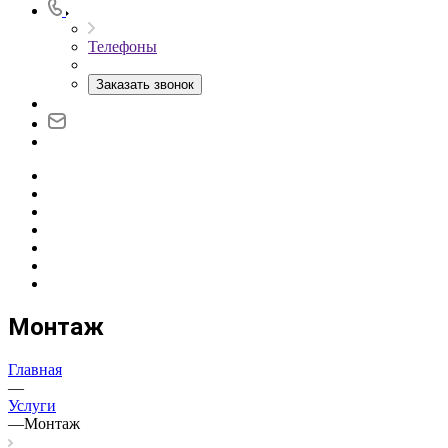
Телефоны
Заказать звонок
Монтаж
Главная
—
Услуги
—
Монтаж