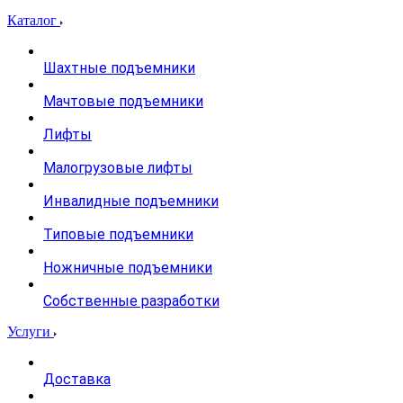
Каталог
Шахтные подъемники
Мачтовые подъемники
Лифты
Малогрузовые лифты
Инвалидные подъемники
Типовые подъемники
Ножничные подъемники
Собственные разработки
Услуги
Доставка