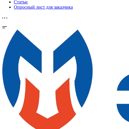
Статьи
Опросный лист для заказчика