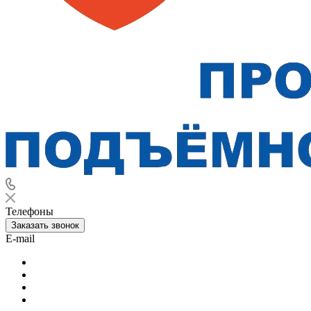
Телефоны
Заказать звонок
E-mail