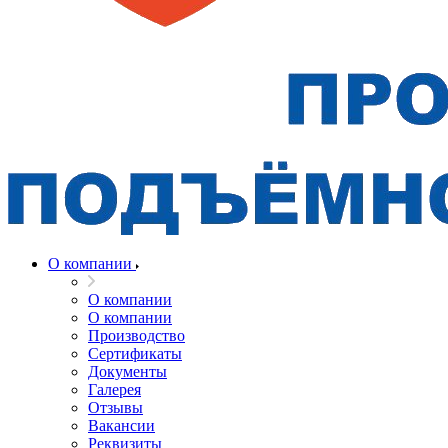
О компании
О компании
О компании
Производство
Сертификаты
Документы
Галерея
Отзывы
Вакансии
Реквизиты