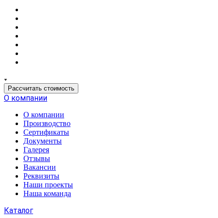
Рассчитать стоимость
О компании
О компании
Производство
Сертификаты
Документы
Галерея
Отзывы
Вакансии
Реквизиты
Наши проекты
Наша команда
Каталог