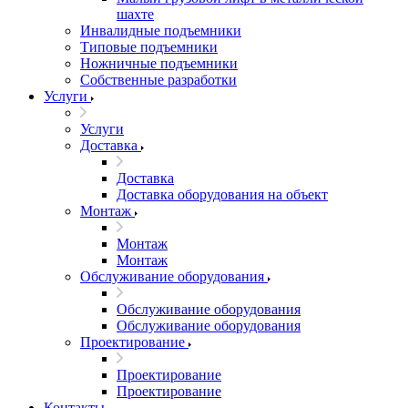
шахте
Инвалидные подъемники
Типовые подъемники
Ножничные подъемники
Собственные разработки
Услуги
Услуги
Доставка
Доставка
Доставка оборудования на объект
Монтаж
Монтаж
Монтаж
Обслуживание оборудования
Обслуживание оборудования
Обслуживание оборудования
Проектирование
Проектирование
Проектирование
Контакты