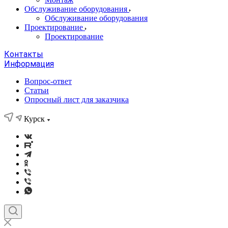
Обслуживание оборудования
Обслуживание оборудования
Проектирование
Проектирование
Контакты
Информация
Вопрос-ответ
Статьи
Опросный лист для заказчика
Курск