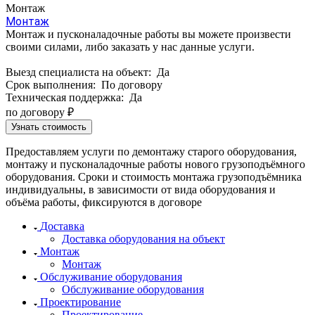
Монтаж
Монтаж
Монтаж и пусконаладочные работы вы можете произвести
своими силами, либо заказать у нас данные услуги.
Выезд специалиста на объект:
Да
Срок выполнения:
По договору
Техническая поддержка:
Да
по догово
р
у ₽
Узнать стоимость
Предоставляем услуги по демонтажу старого оборудования,
монтажу и пусконаладочные работы нового грузоподъёмного
оборудования. Сроки и стоимость монтажа грузоподъёмника
индивидуальны, в зависимости от вида оборудования и
объёма работы, фиксируются в договоре
Доставка
Доставка оборудования на объект
Монтаж
Монтаж
Обслуживание оборудования
Обслуживание оборудования
Проектирование
Проектирование