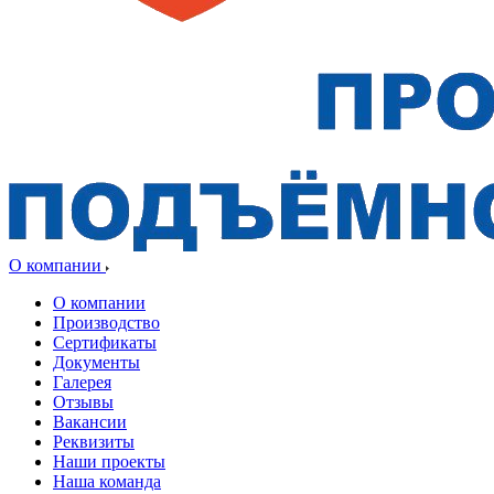
О компании
О компании
Производство
Сертификаты
Документы
Галерея
Отзывы
Вакансии
Реквизиты
Наши проекты
Наша команда