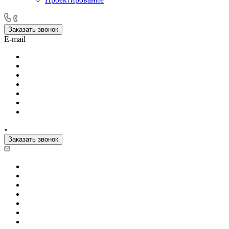
Заказать звонок
E-mail
Заказать звонок