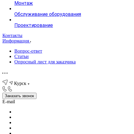
Монтаж
Обслуживание оборудования
Проектирование
Контакты
Информация
Вопрос-ответ
Статьи
Опросный лист для заказчика
Курск
Заказать звонок
E-mail