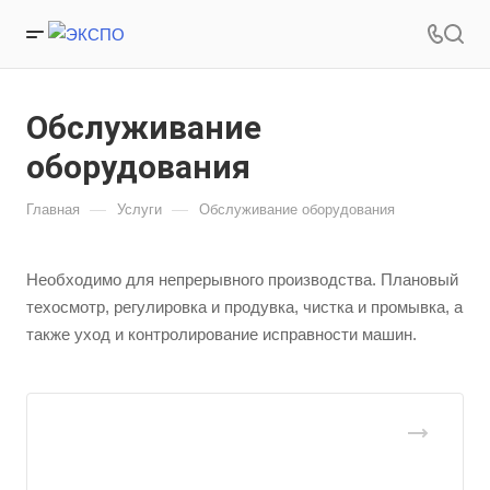
Обслуживание
оборудования
—
—
Главная
Услуги
Обслуживание оборудования
Необходимо для непрерывного производства. Плановый
техосмотр, регулировка и продувка, чистка и промывка, а
также уход и контролирование исправности машин.