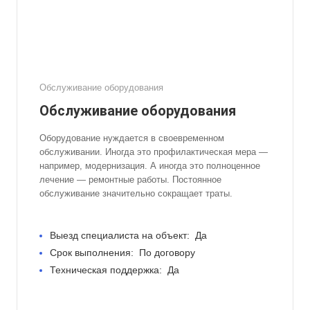
Обслуживание оборудования
Обслуживание оборудования
Оборудование нуждается в своевременном
обслуживании. Иногда это профилактическая мера —
например, модернизация. А иногда это полноценное
лечение — ремонтные работы. Постоянное
обслуживание значительно сокращает траты.
Выезд специалиста на объект:
Да
Срок выполнения:
По договору
Техническая поддержка:
Да