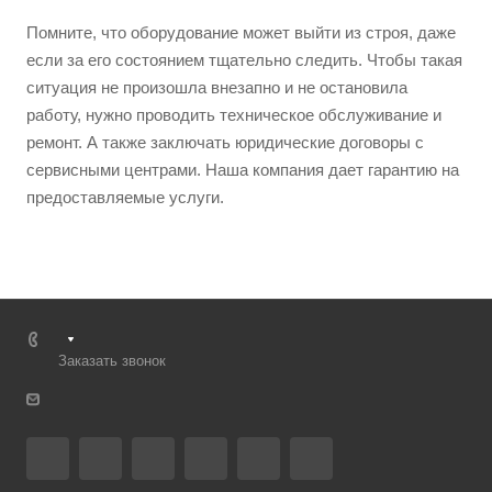
Помните, что оборудование может выйти из строя, даже
если за его состоянием тщательно следить. Чтобы такая
ситуация не произошла внезапно и не остановила
работу, нужно проводить техническое обслуживание и
ремонт. А также заключать юридические договоры с
сервисными центрами. Наша компания дает гарантию на
предоставляемые услуги.
Заказать звонок