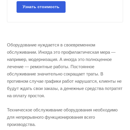
Узнать стоимость
Оборудование нуждается в своевременном
обслуживании. Иногда это профилактическая мера —
например, модернизация. А иногда это полноценное
лечение — ремонтные работы. Постоянное
обслуживание значительно сокращает траты. В
противном случае графики работ нарушатся, клиенты не
будут ждать свои заказы, а денежные средства потратят
на оплату простоя.
Техническое обслуживание оборудования необходимо
для непрерывного функционирования всего
производства.